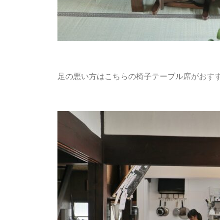
足の悪い方はこちらの椅子テーブル席がおす