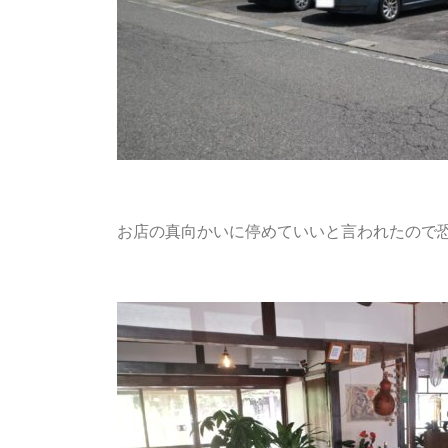
お店の真向かいに停めていいと言われたので