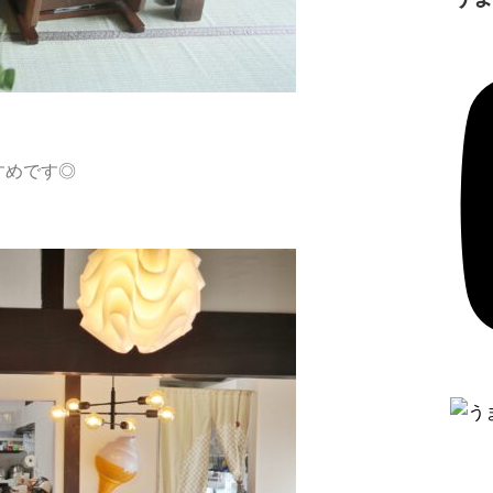
すめです◎