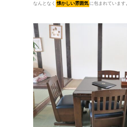
なんとなく
懐かしい雰囲気
に包まれています