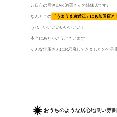
八日市の居酒BAR 酒羅さんの姉妹店です♪
なんとこの
「うまうま東近江」にも加盟店と
うれしいいいいいいいいい！！
本当にありがとうございます！
そんな汁羅さんにお邪魔してきましたので是
おうちのような居心地良い雰囲