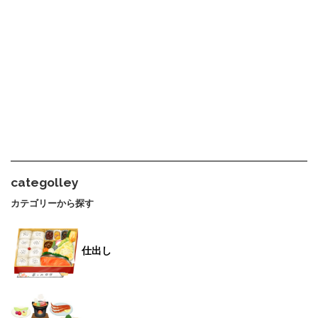
categolley
カテゴリーから探す
仕出し