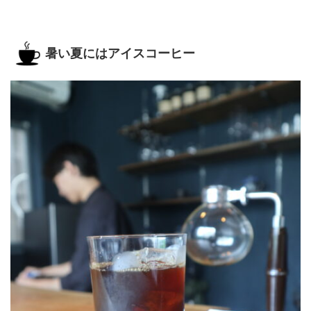
暑い夏にはアイスコーヒー