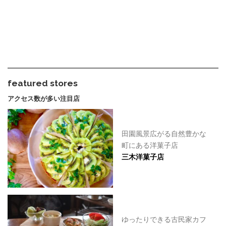
featured stores
アクセス数が多い注目店
田園風景広がる自然豊かな
町にある洋菓子店
三木洋菓子店
ゆったりできる古民家カフ