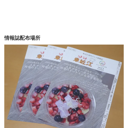
情報誌配布場所