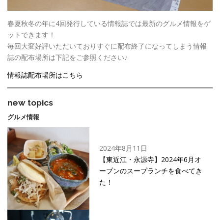
春夏秋冬の年に4回発行している情報誌では最新のグルメ情報をゲ
ットできます！
毎回大変好評いただいておりすぐに配布終了になってしまう情報
誌の配布場所は下記をご参照ください♪
情報誌配布場所はこちら
new topics
グルメ情報
2024年8月11日
【東近江・永源寺】2024年6月オ
ープンのスープランチを食べてき
た！