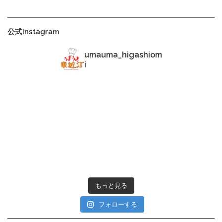
公式Instagram
umauma_higashiom
i
もっと見る
フォローする