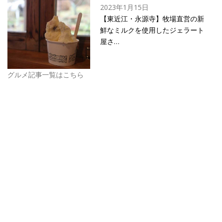
2023年1月15日
【東近江・永源寺】牧場直営の新
鮮なミルクを使用したジェラート
屋さ…
グルメ記事一覧はこちら