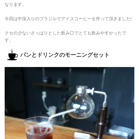
なります。
今回は中深入りのブラジルでアイスコーヒーを作って頂きました!
クセの少ないさっぱりとした飲み口でとても飲みやすかったで
す。
パンとドリンクのモーニングセット