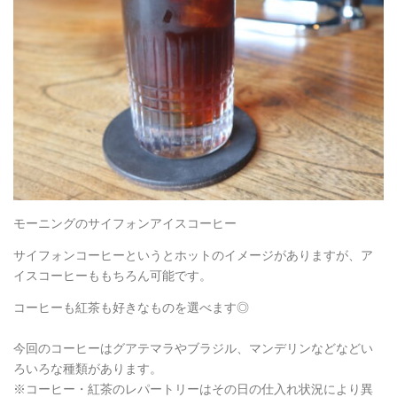
モーニングのサイフォンアイスコーヒー
サイフォンコーヒーというとホットのイメージがありますが、ア
イスコーヒーももちろん可能です。
コーヒーも紅茶も好きなものを選べます◎
今回のコーヒーはグアテマラやブラジル、マンデリンなどなどい
ろいろな種類があります。
※コーヒー・紅茶のレパートリーはその日の仕入れ状況により異