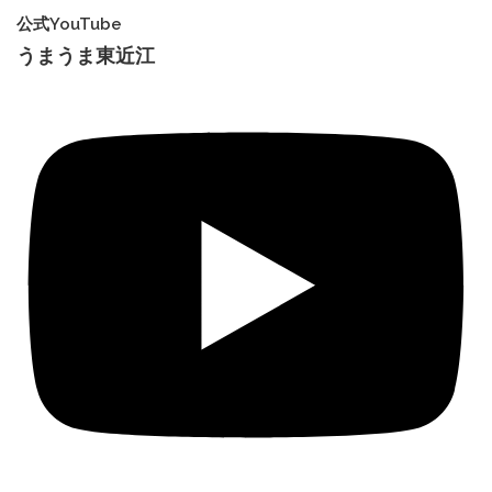
公式YouTube
うまうま東近江