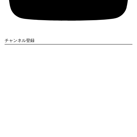
チャンネル登録