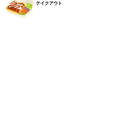
テイクアウト