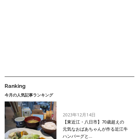
Ranking
今月の人気記事ランキング
2023年12月14日
【東近江・八日市】70歳超えの
元気なおばあちゃんが作る近江牛
ハンバーグと…