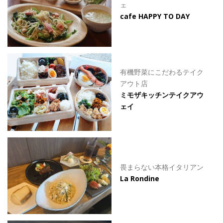
ェ
cafe HAPPY TO DAY
有機野菜にこだわるテイク
アウト店
ミモザキッチンテイクアウ
ェイ
畏まらない本格イタリアン
La Rondine