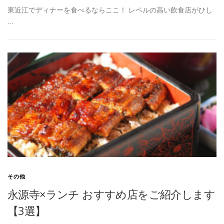
東近江でディナーを食べるならここ！ レベルの高い飲食店がひし
…
その他
永源寺×ランチ おすすめ店をご紹介します
【3選】