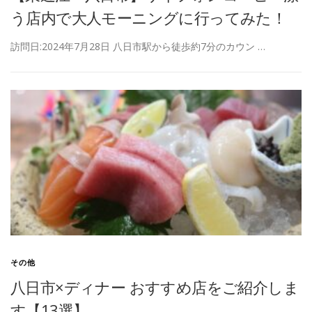
う店内で大人モーニングに行ってみた！
訪問日:2024年7月28日 八日市駅から徒歩約7分のカウン …
その他
八日市×ディナー おすすめ店をご紹介しま
す【13選】