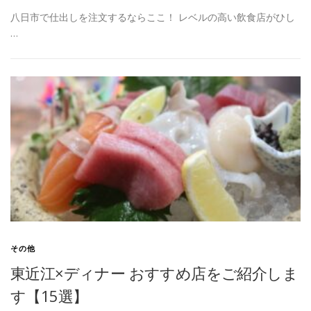
八日市で仕出しを注文するならここ！ レベルの高い飲食店がひし
…
その他
東近江×ディナー おすすめ店をご紹介しま
す【15選】