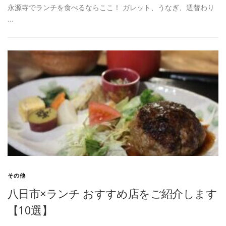
永源寺でランチを食べるならここ！ ガレット、うなぎ、週替わり
…
その他
八日市×ランチ おすすめ店をご紹介します
【10選】