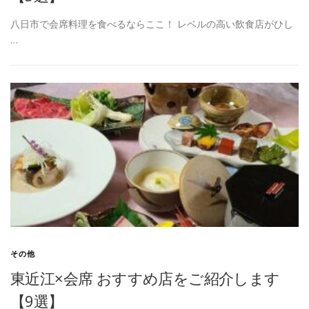
八日市で会席料理を食べるならここ！ レベルの高い飲食店がひし
…
その他
東近江×会席 おすすめ店をご紹介します
【9選】