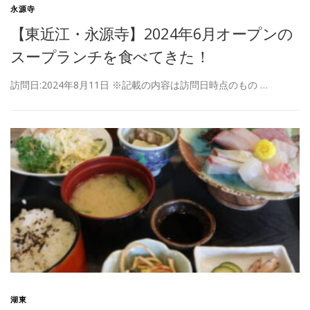
永源寺
【東近江・永源寺】2024年6月オープンの
スープランチを食べてきた！
訪問日:2024年8月11日 ※記載の内容は訪問日時点のもの …
湖東