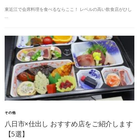
東近江で会席料理を食べるならここ！ レベルの高い飲食店がひし
…
その他
八日市×仕出し おすすめ店をご紹介します
【5選】